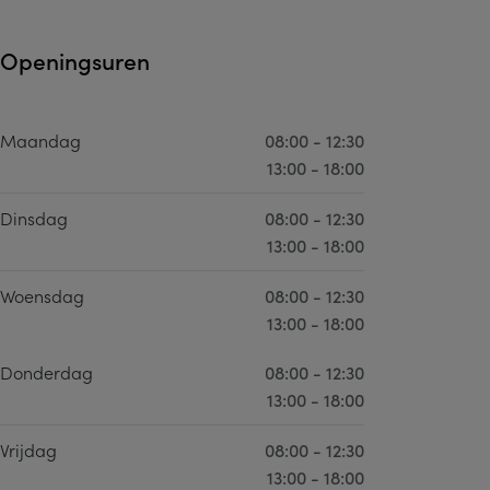
Openingsuren
Maandag
08:00 - 12:30
13:00 - 18:00
Dinsdag
08:00 - 12:30
13:00 - 18:00
Woensdag
08:00 - 12:30
13:00 - 18:00
Donderdag
08:00 - 12:30
13:00 - 18:00
Vrijdag
08:00 - 12:30
13:00 - 18:00