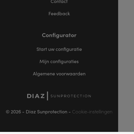
Contact
Feedback
Configurator
Start uw configuratie
Mijn configuraties
Algemene voorwaarden
© 2026 - Diaz Sunprotection -
Cookie-instellingen