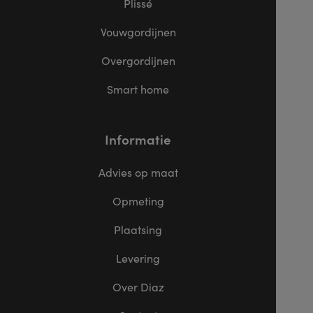
Plissé
Vouwgordijnen
Overgordijnen
Smart home
Informatie
Advies op maat
Opmeting
Plaatsing
Levering
Over Diaz