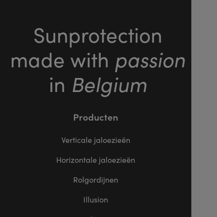
Sunprotection
passion
made with
Belgium
in
Producten
Verticale jaloezieën
Horizontale jaloezieën
Rolgordijnen
Illusion