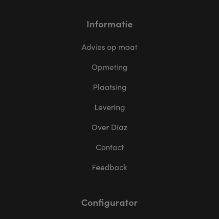
Informatie
Advies op maat
Opmeting
Plaatsing
Levering
Over Diaz
Contact
Feedback
Configurator