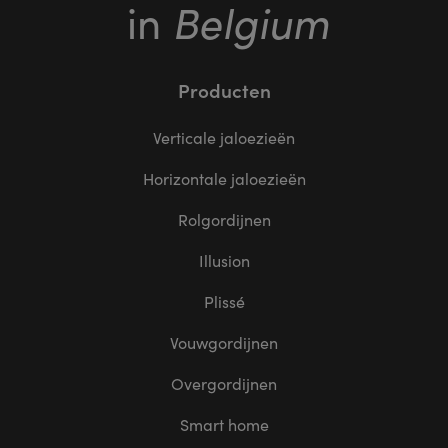
Belgium
in
Producten
Verticale jaloezieën
Horizontale jaloezieën
Rolgordijnen
Illusion
Plissé
Vouwgordijnen
Overgordijnen
Smart home