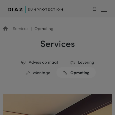
NL
Services
Opmeting
Services
Advies op maat
Levering
Opmeting
Montage