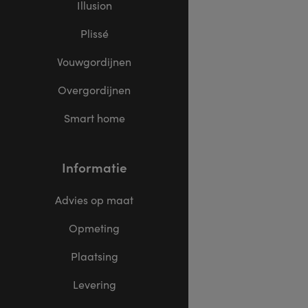
Illusion
Plissé
Vouwgordijnen
Overgordijnen
Smart home
Informatie
Advies op maat
Opmeting
Plaatsing
Levering