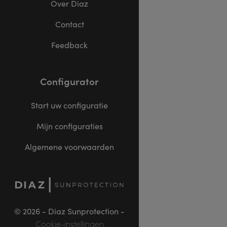
Over Diaz
Contact
Feedback
Configurator
Start uw configuratie
Mijn configuraties
Algemene voorwaarden
© 2026 - Diaz Sunprotection -
Cookie-instellingen