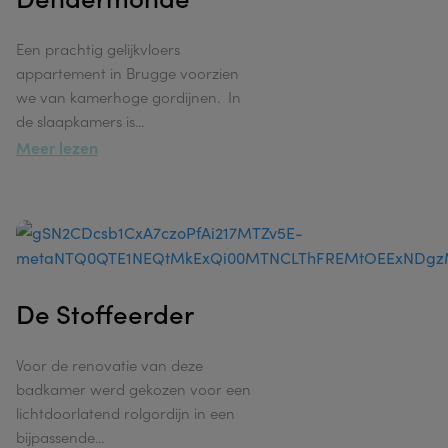
Een prachtig gelijkvloers
appartement in Brugge voorzien
we van kamerhoge gordijnen. In
de slaapkamers is
...
Meer lezen
De Stoffeerder
Voor de renovatie van deze
badkamer werd gekozen voor een
lichtdoorlatend rolgordijn in een
bijpassende
...