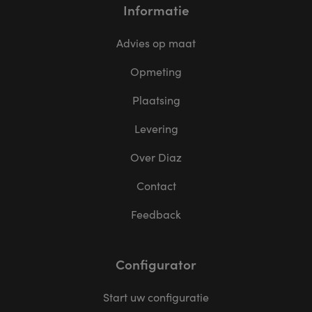
Informatie
Advies op maat
Opmeting
Plaatsing
Levering
Over Diaz
Contact
Feedback
Configurator
Start uw configuratie