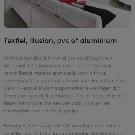
Textiel, illusion, pvc of aluminium
Verticale lamellen zijn niet alleen veelzijdig in hun
functionaliteit, maar ook in materiaal. Zo zijn er 4
verschillende materialen mogelijk voor dit type
zonwering. Als eerste kunt u kiezen voor textiel lamellen
die in 4 verschillende transparanties te verkrijgen zijn.
Daarnaast is er de Illusion lamel. De ideale combinatie
tussen het strakke van een verticale lamel en het
nonchalante van een twist gordijn.
Vervolgens bieden wij ook PVC lamellen en aluminium
lamellen aan. Dit zijn harde materialen die de look van