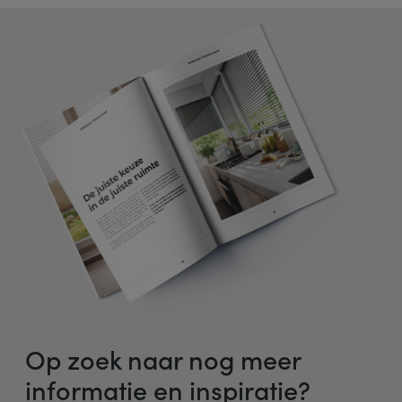
Op zoek naar nog meer
informatie en inspiratie?