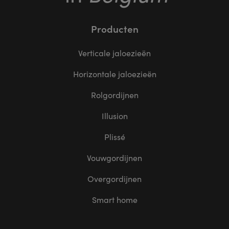
Producten
Verticale jaloezieën
Horizontale jaloezieën
Rolgordijnen
Illusion
Plissé
Vouwgordijnen
Overgordijnen
Smart home