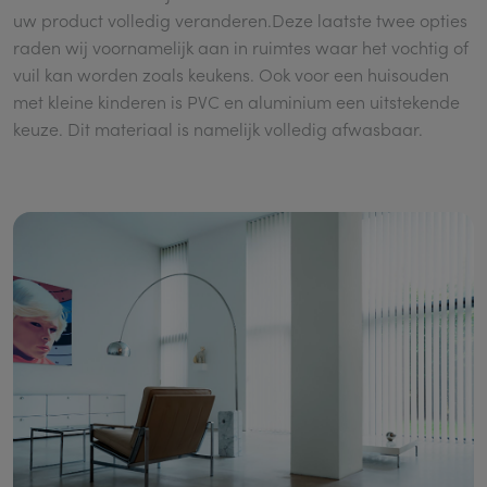
uw product volledig veranderen.Deze laatste twee opties
raden wij voornamelijk aan in ruimtes waar het vochtig of
vuil kan worden zoals keukens. Ook voor een huisouden
met kleine kinderen is PVC en aluminium een uitstekende
keuze. Dit materiaal is namelijk volledig afwasbaar.