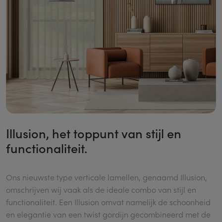
Illusion, het toppunt van stijl en
functionaliteit.
Ons nieuwste type verticale lamellen, genaamd Illusion,
omschrijven wij vaak als de ideale combo van stijl en
functionaliteit. Een Illusion omvat namelijk de schoonheid
en elegantie van een twist gordijn gecombineerd met de