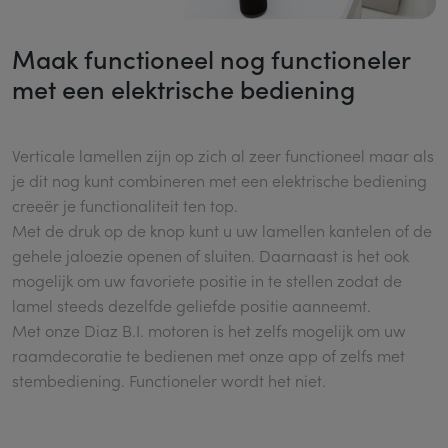
Maak functioneel nog functioneler
met een elektrische bediening
Verticale lamellen zijn op zich al zeer functioneel maar als
je dit nog kunt combineren met een elektrische bediening
creeër je functionaliteit ten top.
Met de druk op de knop kunt u uw lamellen kantelen of de
gehele jaloezie openen of sluiten. Daarnaast is het ook
mogelijk om uw favoriete positie in te stellen zodat de
lamel steeds dezelfde geliefde positie aanneemt.
Met onze Diaz B.I. motoren is het zelfs mogelijk om uw
raamdecoratie te bedienen met onze app of zelfs met
stembediening. Functioneler wordt het niet.