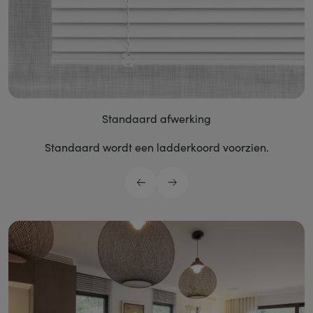
Standaard afwerking
Standaard wordt een ladderkoord voorzien.