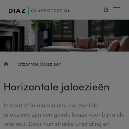
NL
Horizontale jaloezieën
Horizontale jaloezieën
In hout of in aluminium, horizontale
jaloezieën zijn een goede keuze voor bijna elk
interieur. Door hun strakke uitstraling en