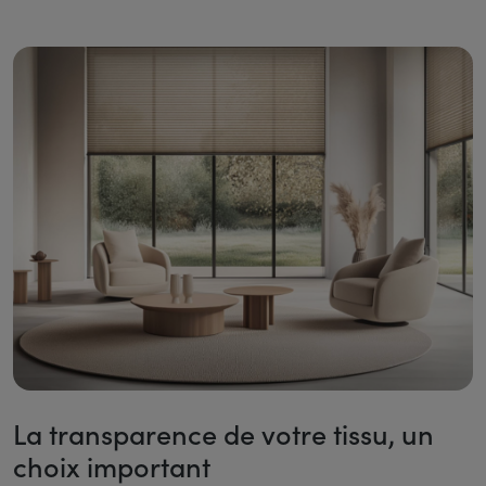
La transparence de votre tissu, un
choix important