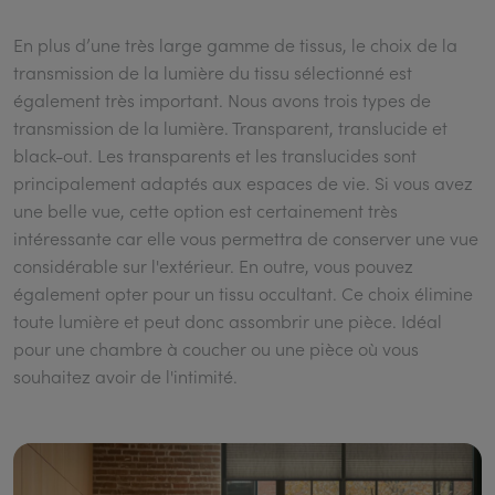
En plus d’une très large gamme de tissus, le choix de la
transmission de la lumière du tissu sélectionné est
également très important. Nous avons trois types de
transmission de la lumière. Transparent, translucide et
black-out. Les transparents et les translucides sont
principalement adaptés aux espaces de vie. Si vous avez
une belle vue, cette option est certainement très
intéressante car elle vous permettra de conserver une vue
considérable sur l'extérieur. En outre, vous pouvez
également opter pour un tissu occultant. Ce choix élimine
toute lumière et peut donc assombrir une pièce. Idéal
pour une chambre à coucher ou une pièce où vous
souhaitez avoir de l'intimité.