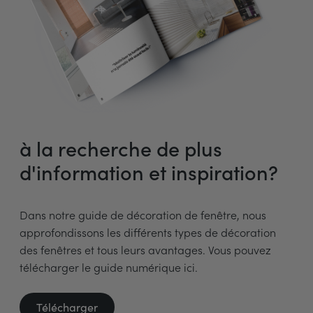
à la recherche de plus
d'information et inspiration?
Dans notre guide de décoration de fenêtre, nous
approfondissons les différents types de décoration
des fenêtres et tous leurs avantages. Vous pouvez
télécharger le guide numérique ici.
Télécharger