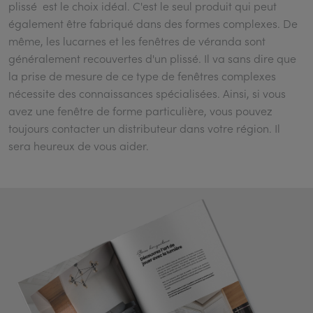
plissé est le choix idéal. C'est le seul produit qui peut
également être fabriqué dans des formes complexes. De
même, les lucarnes et les fenêtres de véranda sont
généralement recouvertes d'un plissé. Il va sans dire que
la prise de mesure de ce type de fenêtres complexes
nécessite des connaissances spécialisées. Ainsi, si vous
avez une fenêtre de forme particulière, vous pouvez
toujours contacter un distributeur dans votre région. Il
sera heureux de vous aider.