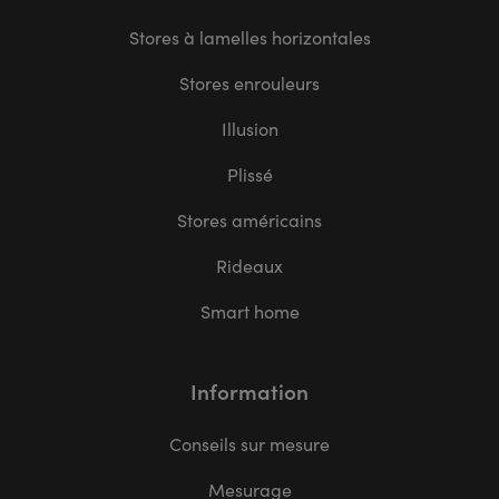
Stores à lamelles horizontales
Stores enrouleurs
Illusion
Plissé
Stores américains
Rideaux
Smart home
Information
Conseils sur mesure
Mesurage