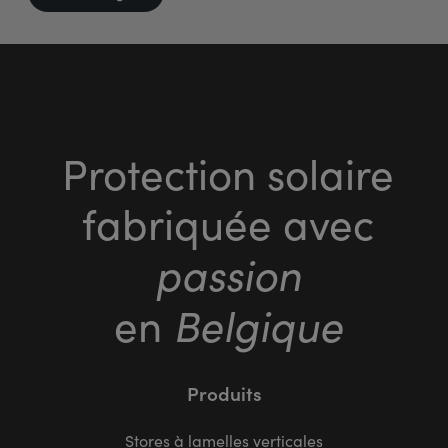
Protection solaire
fabriquée avec
passion
Belgique
en
Produits
Stores à lamelles verticales