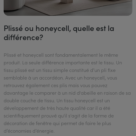
Plissé ou honeycell, quelle est la
différence?
Plissé et honeycell sont fondamentalement le même
produit. La seule différence importante est le tissu. Un
tissu plissé est un tissu simple constitué d’un pli fixe
semblable à un accordéon. Avec un honeycell, vous
retrouvez également ces plis mais vous pouvez
davantage le comparer à un nid d'abeille en raison de sa
double couche de tissu. Un tissu honeycell est un
développement de très haute qualité car il a été
scientifiquement prouvé qu'il s'agit de la forme de
décoration de fenêtre qui permet de faire le plus
d’économies d’énergie.