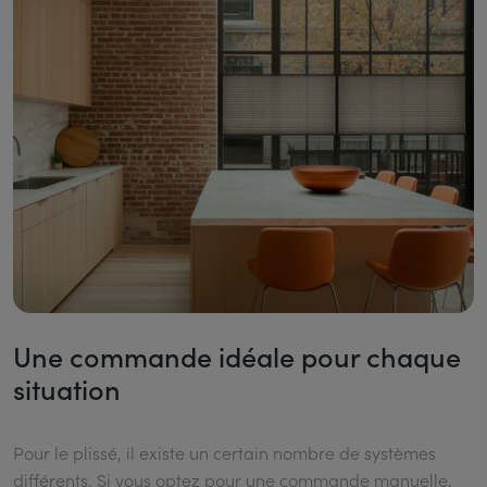
Une commande idéale pour chaque
situation
Pour le plissé, il existe un certain nombre de systèmes
différents. Si vous optez pour une commande manuelle,