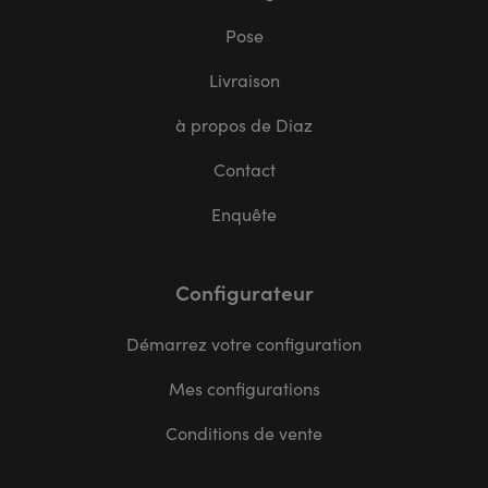
Pose
Livraison
à propos de Diaz
Contact
Enquête
Configurateur
Démarrez votre configuration
Mes configurations
Conditions de vente