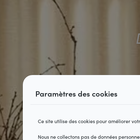
Paramètres des cookies
Ce site utilise des cookies pour améliorer vo
Nous ne collectons pas de données personnell