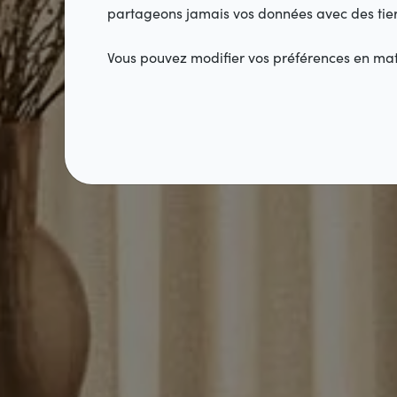
partageons jamais vos données avec des tier
Vous pouvez modifier vos préférences en mati