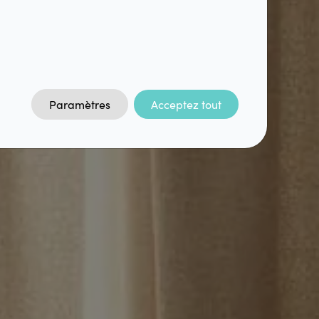
Paramètres
Acceptez tout