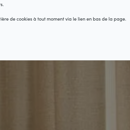
s.
ère de cookies à tout moment via le lien en bas de la page.