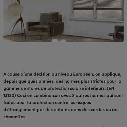
A cause d’une décision au niveau Européen, on applique,
depuis quelques années, des normes plus strictes pour la
gamme de stores de protection solaire intérieurs. (EN
13120) Ceci en combinaison avec 2 autres normes qui sont
faites pour la protection contre les risques
d’étranglement par des enfants dans des cordes ou des
chaînettes.