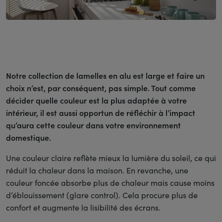
Notre collection de lamelles en alu est large et faire un
choix n’est, par conséquent, pas simple. Tout comme
décider quelle couleur est la plus adaptée à votre
intérieur, il est aussi opportun de réfléchir à l’impact
qu’aura cette couleur dans votre environnement
domestique.
Une couleur claire reflète mieux la lumière du soleil, ce qui
réduit la chaleur dans la maison. En revanche, une
couleur foncée absorbe plus de chaleur mais cause moins
d’éblouissement (glare control). Cela procure plus de
confort et augmente la lisibilité des écrans.