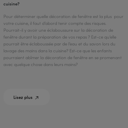
cuisine?
Pour déterminer quelle décoration de fenêtre est la plus pour
votre cuisine, il faut d’abord tenir compte des risques.
Pourrait-il y avoir une éclaboussure sur la décoration de
fenêtre durant la préparation de vos repas ? Est-ce qu’elle
pourrait être éclaboussée par de l’eau et du savon lors du
lavage des mains dans la cuisine? Est-ce que les enfants
pourraient abîmer la décoration de fenêtre en se promenant
avec quelque chose dans leurs mains?
Lisez plus