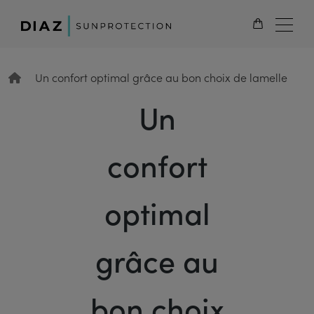
FR
Un confort optimal grâce au bon choix de lamelle
Un
confort
optimal
grâce au
bon choix