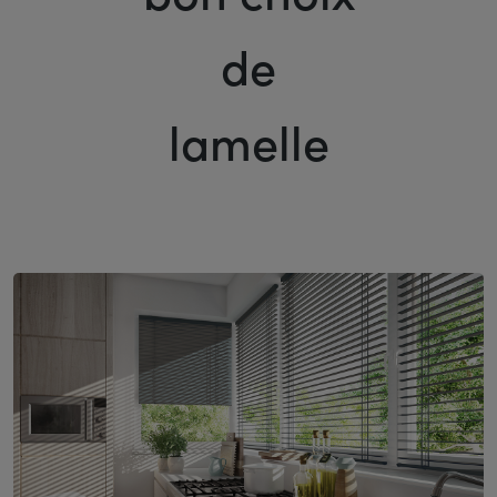
de
lamelle