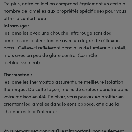
De plus, notre collection comprend également un certain
nombre de lamelles aux propriétés spécifiques pour vous
offrir le confort idéal.
Infrarouge :
les lamelles avec une chouche infrarouge sont des
lamelles de couleur foncée avec un degré de réflexion
accru. Celles-ci refléteront donc plus de lumière du soleil,
mais avec un peu de glare control (contrôle
d’éblouissement).
Thermostop :
les lamelles thermostop assurent une meilleure isolation
thermique. De cette façon, moins de chaleur pénètre dans
votre maison en été. En hiver, vous pouvez en profiter en
orientant les lamelles dans le sens opposé, afin que la
chaleur reste à l’intérieur.
Vous remarquez donc qu’il est important, non seulement,