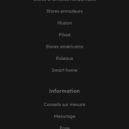
Stores enrouleurs
Illusion
Plissé
Stores américains
Rideaux
Smart home
Information
Conseils sur mesure
Mesurage
Pose