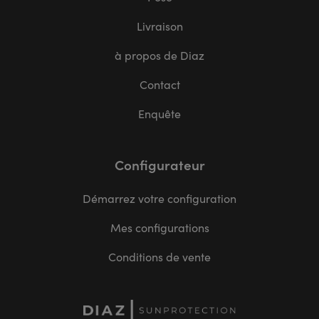
Livraison
à propos de Diaz
Contact
Enquête
Configurateur
Démarrez votre configuration
Mes configurations
Conditions de vente